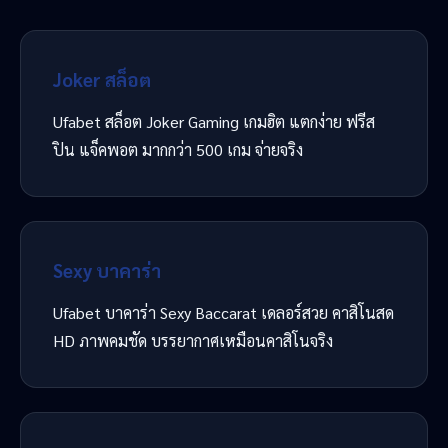
Joker สล็อต
Ufabet สล็อต Joker Gaming เกมฮิต แตกง่าย ฟรีส
ปิน แจ็คพอต มากกว่า 500 เกม จ่ายจริง
Sexy บาคาร่า
Ufabet บาคาร่า Sexy Baccarat เดลอร์สวย คาสิโนสด
HD ภาพคมชัด บรรยากาศเหมือนคาสิโนจริง