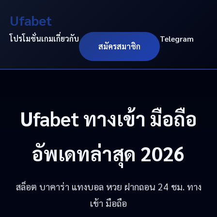
Ufabet
โปรโมชั่น
เกม
เกี่ยวกับ
Telegram
สมัครสมาชิก
Ufabet
ทางเข้า มือถือ
อัพเดทล่าสุด 2026
สล็อต บาคาร่า แทงบอล หวย ฝากถอน 24 ชม. ทาง
เข้า มือถือ