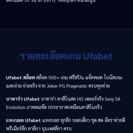
รายละเอียดเกม Ufabet
Ufabet สล็อต
สล็อต 500+ เกม ฟรีสปิน แจ็คพอต โบนัสเกม
แตกง่าย จ่ายจริง จาก Joker PG Pragmatic ครบทุกค่าย
บาคาร่า Ufabet
บาคาร่า คาสิโนสด HD เดลอร์จริง Sexy SA
Evolution ภาพคมชัด บรรยากาศเหมือนคาสิโนจริง
แทงบอล Ufabet
แทงบอล ทุกลีก บอลเดี่ยว ชุด สด อัตราจ่ายดี
พรีเมียร์ลีก ลาลีกา บุนเดสลีกา ครบ