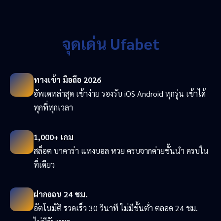
จุดเด่น Ufabet
ทางเข้า มือถือ 2026
อัพเดทล่าสุด เข้าง่าย รองรับ iOS Android ทุกรุ่น เข้าได้
ทุกที่ทุกเวลา
1,000+ เกม
สล็อต บาคาร่า แทงบอล หวย ครบจากค่ายชั้นนำ ครบใน
ที่เดียว
ฝากถอน 24 ชม.
อัตโนมัติ รวดเร็ว 30 วินาที ไม่มีขั้นต่ำ ตลอด 24 ชม.