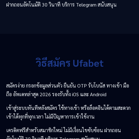
ฝากถอนอัตโนมัติ 30 วินาที บริการ Telegram สนับสนุน
วิธีสมัคร Ufabet
สมัครง่าย กรอกข้อมูลส่วนตัว ยืนยัน OTP รับโบนัส ทางเข้า มือ
ถือ อัพเดทล่าสุด 2026 รองรับทั้ง iOS และ Android
เข้าสู่ระบบทันทีหลังสมัคร ใช้ทางเข้า หรือล็อคอินได้ตามสะดวก
เข้าได้ทุกที่ทุกเวลา ไม่มีปัญหาการเข้าใช้งาน
เครดิตฟรีสำหรับสมาชิกใหม่ ไม่มีเงื่อนไขซับซ้อน ฝากถอน
อัตโนมัติ 30 วินาที บริการ Telegram สนับสนุน