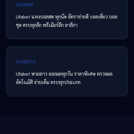
บอลสด
Ufabet แทงบอลสด ทุกนัด อัตราจ่ายดี บอลเดี่ยว บอล
ชุด ครบทุกลีก พรีเมียร์ลีก ลาลีกา
หวยลาว
Ufabet หวยลาว ออกผลทุกวัน ราคาพิเศษ ตรวจผล
อัตโนมัติ จ่ายเต็ม ครบทุกประเภท